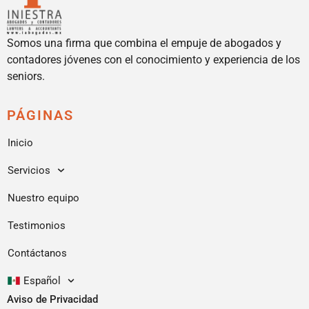
Somos una firma que combina el empuje de abogados y
contadores jóvenes con el conocimiento y experiencia de los
seniors.
PÁGINAS
Inicio
Servicios
Nuestro equipo
Testimonios
Contáctanos
Español
Aviso de Privacidad