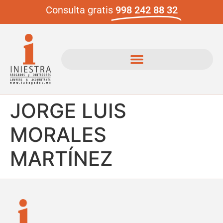
Consulta gratis
998 242 88 32
JORGE LUIS
MORALES
MARTÍNEZ